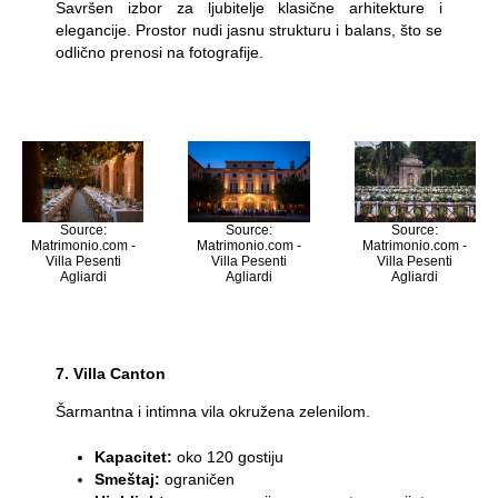
Savršen izbor za ljubitelje klasične arhitekture i
elegancije. Prostor nudi jasnu strukturu i balans, što se
odlično prenosi na fotografije.
Source:
Source:
Source:
Matrimonio.com -
Matrimonio.com -
Matrimonio.com -
Villa Pesenti
Villa Pesenti
Villa Pesenti
Agliardi
Agliardi
Agliardi
7. Villa Canton
Šarmantna i intimna vila okružena zelenilom.
Kapacitet:
oko 120 gostiju
Smeštaj:
ograničen