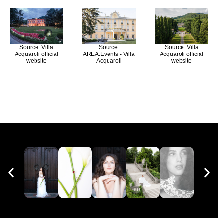
Source: Villa
Source:
Source: Villa
Acquaroli official
AREA.Events - Villa
Acquaroli official
website
Acquaroli
website