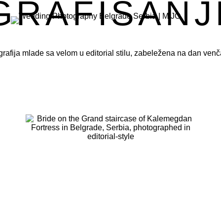
GRAFISANJ