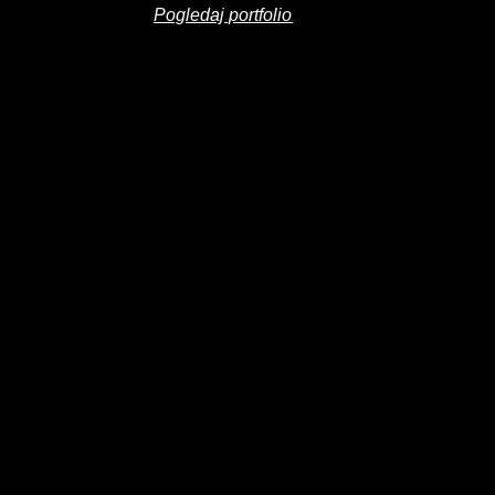
Pogledaj portfolio